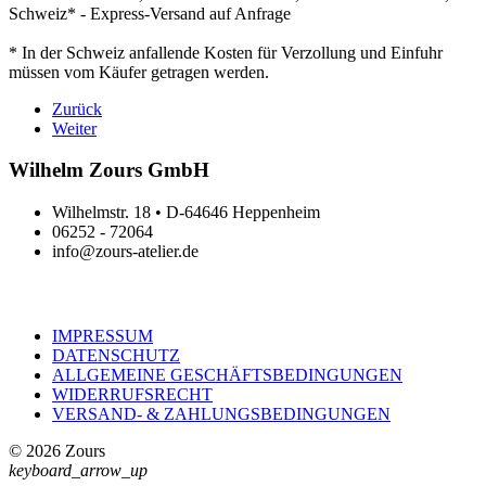
Schweiz* - Express-Versand auf Anfrage
* In der Schweiz anfallende Kosten für Verzollung und Einfuhr
müssen vom Käufer getragen werden.
Zurück
Weiter
Wilhelm Zours GmbH
Wilhelmstr. 18 • D-64646 Heppenheim
06252 - 72064
info@zours-atelier.de
IMPRESSUM
DATENSCHUTZ
ALLGEMEINE GESCHÄFTSBEDINGUNGEN
WIDERRUFSRECHT
VERSAND- & ZAHLUNGSBEDINGUNGEN
© 2026 Zours
keyboard_arrow_up