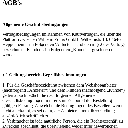
AGB's
Allgemeine Geschäftsbedingungen
Vertragsbedingungen im Rahmen von Kaufverträgen, die über die
Plattform zwischen Wilhelm Zours GmbH, Wilhelmstr. 18, 64646
Heppenheim - im Folgenden 'Anbieter' - und den in § 2 des Vertrags
bezeichneten Kunden - im Folgenden „Kunde“ – geschlossen
werden.
§ 1 Geltungsbereich, Begriffsbestimmungen
1. Für die Geschäftsbeziehung zwischen dem Webshopanbieter
(nachfolgend „Anbieter“) und dem Kunden (nachfolgend „Kunde“)
gelten ausschließlich die nachfolgenden Allgemeinen
Geschäftsbedingungen in ihrer zum Zeitpunkt der Bestellung
gültigen Fassung. Abweichende Bedingungen des Bestellers werden
nicht anerkannt, es sei denn, der Anbieter stimmt ihrer Geltung
ausdrücklich schriftlich zu.
2. Verbraucher ist jede natürliche Person, die ein Rechtsgeschäft zu
Zwecken abschließt, die überwiegend weder ihrer gewerblichen