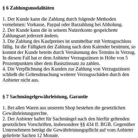
§ 6 Zahlungsmodalitäten
1. Der Kunde kann die Zahlung durch folgende Methoden
vornehmen: Vorkasse, Paypal oder Barzahlung bei Abholung.
2. Der Kunde kann die in seinem Nutzerkonto gespeicherte
Zahlungsart jederzeit ändern.
3. Die Zahlung des Kaufpreises ist unmittelbar mit Vertragsschluss
fällig. Ist die Fälligkeit der Zahlung nach dem Kalender bestimmt, so
kommt der Kunde bereits durch Versäumung des Termins in Verzug.
In diesem Fall hat er dem Anbieter Verzugszinsen in Höhe von 5
Prozentpunkten über dem Basiszinssatz zu zahlen.
4. Die Verpflichtung des Kunden zur Zahlung von Verzugszinsen
schließt die Geltendmachung weiterer Verzugsschäden durch den
Anbieter nicht aus.
§ 7 Sachmängelgewährleistung, Garantie
1. Bei allen Waren aus unserem Shop bestehen die gesetzlichen
Gewährleistungsrechte.
2. Der Anbieter haftet für Sachmängel nach den hierfür geltenden
gesetzlichen Vorschriften, insbesondere §§ 434 ff. BGB. Gegenüber
Unternehmern beträgt die Gewährleistungspflicht auf vom Anbieter
gelieferte Sachen 12 Monate.