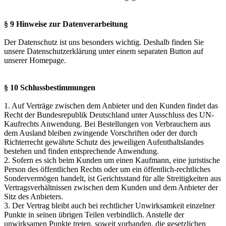
§ 9 Hinweise zur Datenverarbeitung
Der Datenschutz ist uns besonders wichtig. Deshalb finden Sie
unsere Datenschutzerklärung unter einem separaten Button auf
unserer Homepage.
§ 10 Schlussbestimmungen
1. Auf Verträge zwischen dem Anbieter und den Kunden findet das
Recht der Bundesrepublik Deutschland unter Ausschluss des UN-
Kaufrechts Anwendung. Bei Bestellungen von Verbrauchern aus
dem Ausland bleiben zwingende Vorschriften oder der durch
Richterrecht gewährte Schutz des jeweiligen Aufenthaltslandes
bestehen und finden entsprechende Anwendung.
2. Sofern es sich beim Kunden um einen Kaufmann, eine juristische
Person des öffentlichen Rechts oder um ein öffentlich-rechtliches
Sondervermögen handelt, ist Gerichtsstand für alle Streitigkeiten aus
Vertragsverhältnissen zwischen dem Kunden und dem Anbieter der
Sitz des Anbieters.
3. Der Vertrag bleibt auch bei rechtlicher Unwirksamkeit einzelner
Punkte in seinen übrigen Teilen verbindlich. Anstelle der
unwirksamen Punkte treten, soweit vorhanden, die gesetzlichen